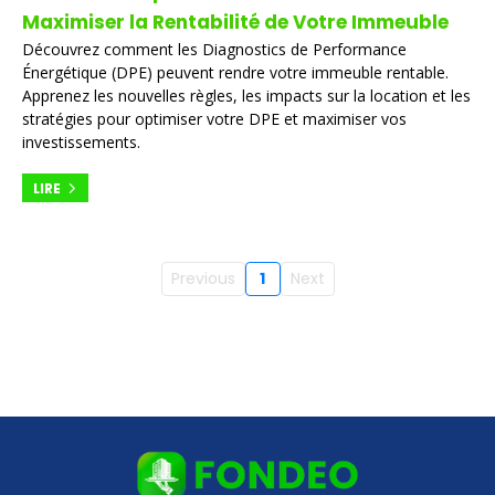
Maximiser la Rentabilité de Votre Immeuble
Découvrez comment les Diagnostics de Performance
Énergétique (DPE) peuvent rendre votre immeuble rentable.
Apprenez les nouvelles règles, les impacts sur la location et les
stratégies pour optimiser votre DPE et maximiser vos
investissements.
LIRE
Previous
1
Next