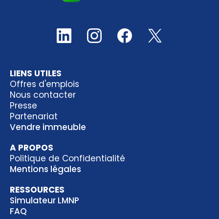
LIENS UTILES
Offres d'emplois
Nous contacter
Presse
Partenariat
Vendre immeuble
A PROPOS
Politique de Confidentialité
Mentions légales
RESSOURCES
Simulateur LMNP
FAQ