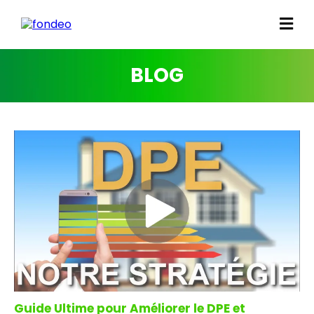
BLOG
Guide Ultime pour Améliorer le DPE et