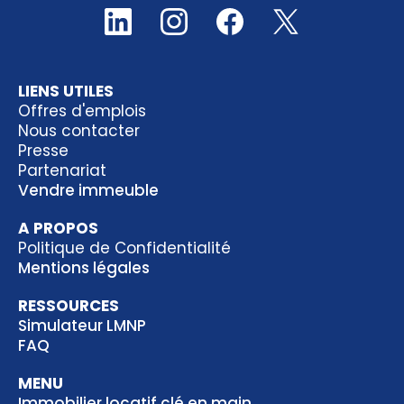
LIENS UTILES
Offres d'emplois
Nous contacter
Presse
Partenariat
Vendre immeuble
A PROPOS
Politique de Confidentialité
Mentions légales
RESSOURCES
Simulateur LMNP
FAQ
MENU
Immobilier locatif clé en main