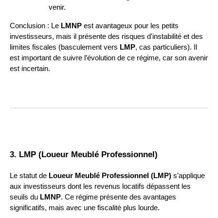
venir.
Conclusion : Le
LMNP
est avantageux pour les petits
investisseurs, mais il présente des risques d'instabilité et des
limites fiscales (basculement vers
LMP
, cas particuliers). Il
est important de suivre l’évolution de ce régime, car son avenir
est incertain.
3. LMP (Loueur Meublé Professionnel)
Le statut de
Loueur Meublé Professionnel (LMP)
s’applique
aux investisseurs dont les revenus locatifs dépassent les
seuils du
LMNP
. Ce régime présente des avantages
significatifs, mais avec une fiscalité plus lourde.