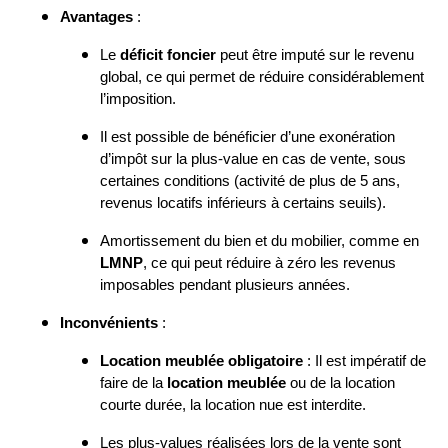
Avantages
:
Le
déficit foncier
peut être imputé sur le revenu
global, ce qui permet de réduire considérablement
l’imposition.
Il est possible de bénéficier d’une exonération
d’impôt sur la plus-value en cas de vente, sous
certaines conditions (activité de plus de 5 ans,
revenus locatifs inférieurs à certains seuils).
Amortissement du bien et du mobilier, comme en
LMNP
, ce qui peut réduire à zéro les revenus
imposables pendant plusieurs années.
Inconvénients
:
Location meublée obligatoire
: Il est impératif de
faire de la
location meublée
ou de la location
courte durée, la location nue est interdite.
Les plus-values réalisées lors de la vente sont