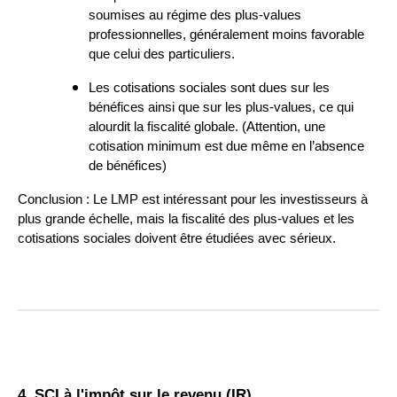
soumises au régime des plus-values
professionnelles, généralement moins favorable
que celui des particuliers.
Les cotisations sociales sont dues sur les
bénéfices ainsi que sur les plus-values, ce qui
alourdit la fiscalité globale. (Attention, une
cotisation minimum est due même en l’absence
de bénéfices)
Conclusion : Le LMP est intéressant pour les investisseurs à
plus grande échelle, mais la fiscalité des plus-values et les
cotisations sociales doivent être étudiées avec sérieux.
4. SCI à l'impôt sur le revenu (IR)