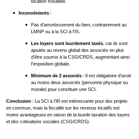
location meublée.
Inconvénients
:
Pas d’amortissement du bien, contrairement au
LMNP ou à la SCI à l’IS.
Les loyers sont lourdement taxés
, car ils sont
ajoutés au revenu global des associés en plus
d’être soumis à la CSG/CRDS, augmentant ainsi
l’imposition globale.
Minimum de 2 associés
: Il est obligatoire d'avoir
au moins deux associés (personne physique ou
morale) pour constituer une SCI.
Conclusion
: La SCI à l’IR est intéressante pour des projets
en commun, mais la fiscalité sur les revenus locatifs est
moins avantageuse en raison de la lourde taxation des loyers
et des cotisations sociales (CSG/CRDS).