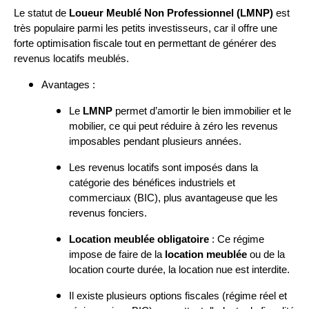
Le statut de
Loueur Meublé Non Professionnel (LMNP)
est
très populaire parmi les petits investisseurs, car il offre une
forte optimisation fiscale tout en permettant de générer des
revenus locatifs meublés.
Avantages :
Le
LMNP
permet d’amortir le bien immobilier et le
mobilier, ce qui peut réduire à zéro les revenus
imposables pendant plusieurs années.
Les revenus locatifs sont imposés dans la
catégorie des bénéfices industriels et
commerciaux (BIC), plus avantageuse que les
revenus fonciers.
Location meublée obligatoire
: Ce régime
impose de faire de la
location meublée
ou de la
location courte durée, la location nue est interdite.
Il existe plusieurs options fiscales (régime réel et