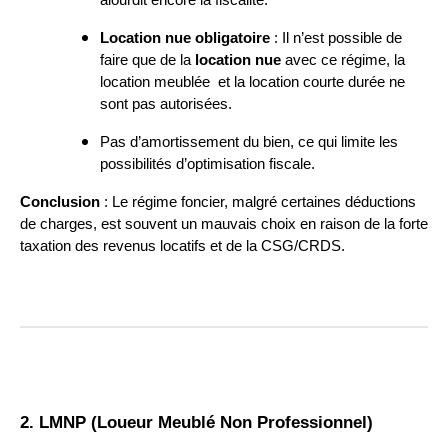
Location nue obligatoire
: Il n’est possible de
faire que de la
location nue
avec ce régime, la
location meublée et la location courte durée ne
sont pas autorisées.
Pas d’amortissement du bien, ce qui limite les
possibilités d’optimisation fiscale.
Conclusion
: Le régime foncier, malgré certaines déductions
de charges, est souvent un mauvais choix en raison de la forte
taxation des revenus locatifs et de la CSG/CRDS.
2. LMNP (Loueur Meublé Non Professionnel)