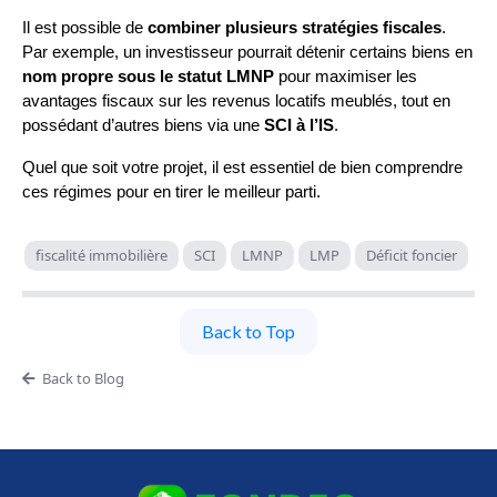
Il est possible de
combiner plusieurs stratégies fiscales
.
Par exemple, un investisseur pourrait détenir certains biens en
nom propre sous le statut LMNP
pour maximiser les
avantages fiscaux sur les revenus locatifs meublés, tout en
possédant d’autres biens via une
SCI à l’IS
.
Quel que soit votre projet, il est essentiel de bien comprendre
ces régimes pour en tirer le meilleur parti.
fiscalité immobilière
SCI
LMNP
LMP
Déficit foncier
Back to Top
Back to Blog