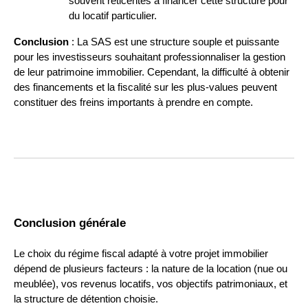
souvent réticentes à financer cette structure pour
du locatif particulier.
Conclusion
: La SAS est une structure souple et puissante
pour les investisseurs souhaitant professionnaliser la gestion
de leur patrimoine immobilier. Cependant, la difficulté à obtenir
des financements et la fiscalité sur les plus-values peuvent
constituer des freins importants à prendre en compte.
Conclusion générale
Le choix du régime fiscal adapté à votre projet immobilier
dépend de plusieurs facteurs : la nature de la location (nue ou
meublée), vos revenus locatifs, vos objectifs patrimoniaux, et
la structure de détention choisie.