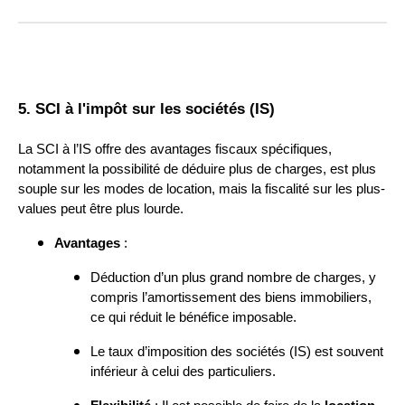
5. SCI à l'impôt sur les sociétés (IS)
La SCI à l’IS offre des avantages fiscaux spécifiques,
notamment la possibilité de déduire plus de charges, est plus
souple sur les modes de location, mais la fiscalité sur les plus-
values peut être plus lourde.
Avantages
:
Déduction d’un plus grand nombre de charges, y
compris l’amortissement des biens immobiliers,
ce qui réduit le bénéfice imposable.
Le taux d’imposition des sociétés (IS) est souvent
inférieur à celui des particuliers.