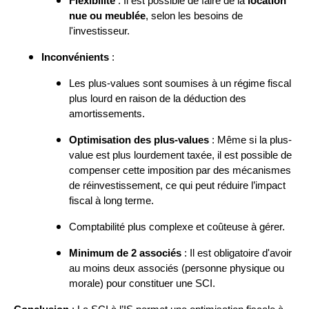
Flexibilité
: Il est possible de faire de la
location
nue ou meublée
, selon les besoins de
l'investisseur.
Inconvénients
:
Les plus-values sont soumises à un régime fiscal
plus lourd en raison de la déduction des
amortissements.
Optimisation des plus-values
: Même si la plus-
value est plus lourdement taxée, il est possible de
compenser cette imposition par des mécanismes
de réinvestissement, ce qui peut réduire l’impact
fiscal à long terme.
Comptabilité plus complexe et coûteuse à gérer.
Minimum de 2 associés
: Il est obligatoire d'avoir
au moins deux associés (personne physique ou
morale) pour constituer une SCI.