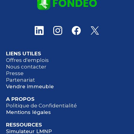
LIENS UTILES
Offres d'emplois
Nous contacter
Presse
Partenariat
Vendre immeuble
A PROPOS
Politique de Confidentialité
Mentions légales
RESSOURCES
Simulateur LMNP