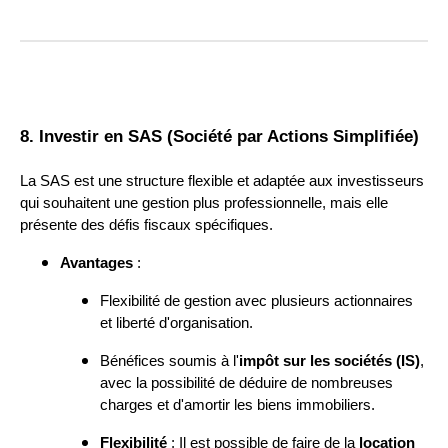
8. Investir en SAS (Société par Actions Simplifiée)
La SAS est une structure flexible et adaptée aux investisseurs
qui souhaitent une gestion plus professionnelle, mais elle
présente des défis fiscaux spécifiques.
Avantages
:
Flexibilité de gestion avec plusieurs actionnaires
et liberté d'organisation.
Bénéfices soumis à l'
impôt sur les sociétés (IS)
,
avec la possibilité de déduire de nombreuses
charges et d'amortir les biens immobiliers.
Flexibilité
: Il est possible de faire de la
location