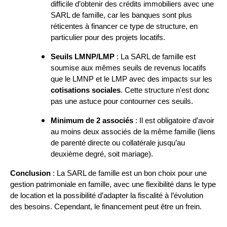
difficile d’obtenir des crédits immobiliers avec une
SARL de famille, car les banques sont plus
réticentes à financer ce type de structure, en
particulier pour des projets locatifs.
Seuils LMNP/LMP
: La SARL de famille est
soumise aux mêmes seuils de revenus locatifs
que le LMNP et le LMP avec des impacts sur les
cotisations sociales
. Cette structure n'est donc
pas une astuce pour contourner ces seuils.
Minimum de 2 associés
: Il est obligatoire d’avoir
au moins deux associés de la même famille (liens
de parenté directe ou collatérale jusqu’au
deuxième degré, soit mariage).
Conclusion
: La SARL de famille est un bon choix pour une
gestion patrimoniale en famille, avec une flexibilité dans le type
de location et la possibilité d’adapter la fiscalité à l’évolution
des besoins. Cependant, le financement peut être un frein.