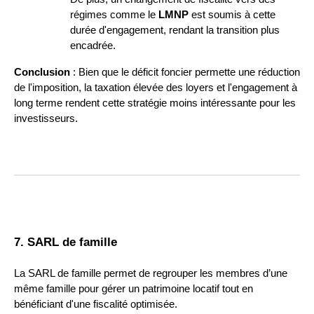
régimes comme le
LMNP
est soumis à cette
durée d'engagement, rendant la transition plus
encadrée.
Conclusion
: Bien que le déficit foncier permette une réduction
de l'imposition, la taxation élevée des loyers et l'engagement à
long terme rendent cette stratégie moins intéressante pour les
investisseurs.
7. SARL de famille
La SARL de famille permet de regrouper les membres d’une
même famille pour gérer un patrimoine locatif tout en
bénéficiant d'une fiscalité optimisée.