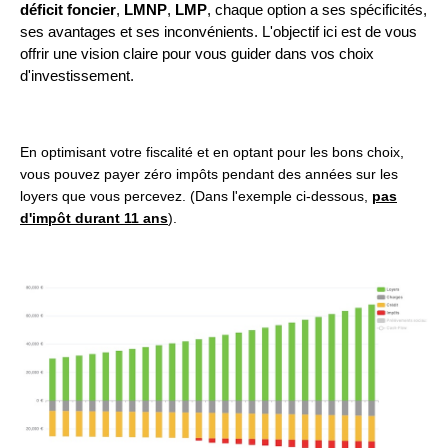
déficit foncier
,
LMNP
,
LMP
, chaque option a ses spécificités,
ses avantages et ses inconvénients. L'objectif ici est de vous
offrir une vision claire pour vous guider dans vos choix
d'investissement.
En optimisant votre fiscalité et en optant pour les bons choix,
vous pouvez payer zéro impôts pendant des années sur les
loyers que vous percevez. (Dans l'exemple ci-dessous,
pas
d'impôt durant 11 ans
).