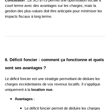
Conclusion
: La SCI à l’IS permet une optimisation fiscale à
court terme avec des avantages sur les charges, mais la
gestion des plus-values doit être anticipée pour minimiser les
impacts fiscaux à long terme.
6. Déficit foncier : comment ça fonctionne et quels
sont ses avantages ?
Le déficit foncier est une stratégie permettant de déduire les
charges excédentaires de vos revenus locatifs. Il s’applique
uniquement à la
location nue
.
Avantages
:
Le déficit foncier permet de déduire les charges