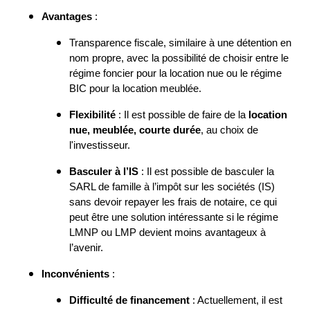
Avantages
:
Transparence fiscale, similaire à une détention en
nom propre, avec la possibilité de choisir entre le
régime foncier pour la location nue ou le régime
BIC pour la location meublée.
Flexibilité
: Il est possible de faire de la
location
nue, meublée, courte durée
, au choix de
l'investisseur.
Basculer à l’IS
: Il est possible de basculer la
SARL de famille à l’impôt sur les sociétés (IS)
sans devoir repayer les frais de notaire, ce qui
peut être une solution intéressante si le régime
LMNP ou LMP devient moins avantageux à
l’avenir.
Inconvénients
:
Difficulté de financement
: Actuellement, il est