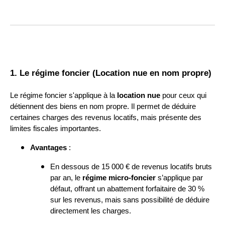
1. Le régime foncier (Location nue en nom propre)
Le régime foncier s'applique à la
location nue
pour ceux qui
détiennent des biens en nom propre. Il permet de déduire
certaines charges des revenus locatifs, mais présente des
limites fiscales importantes.
Avantages
:
En dessous de 15 000 € de revenus locatifs bruts
par an, le
régime micro-foncier
s’applique par
défaut, offrant un abattement forfaitaire de 30 %
sur les revenus, mais sans possibilité de déduire
directement les charges.