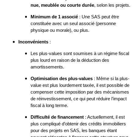
nue, meublée ou courte durée
, selon les projets.
Minimum de 1 associé
: Une SAS peut être
constituée avec un seul associé (personne
physique ou morale), ou plus.
Inconvénients
:
Les plus-values sont soumises à un régime fiscal
plus lourd en raison de la déduction des
amortissements.
Optimisation des plus-values
: Même si la plus-
value est plus lourdement taxée, il est possible de
compenser cette imposition par des mécanismes
de réinvestissement, ce qui peut réduire l’impact
fiscal à long terme.
Difficulté de financement
: Actuellement, il est
plus compliqué d’obtenir des crédits immobiliers
pour des projets en SAS, les banques étant