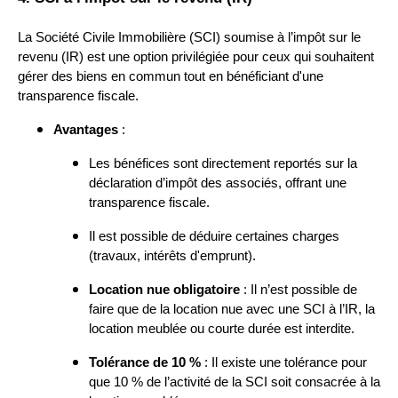
La Société Civile Immobilière (SCI) soumise à l’impôt sur le
revenu (IR) est une option privilégiée pour ceux qui souhaitent
gérer des biens en commun tout en bénéficiant d'une
transparence fiscale.
Avantages
:
Les bénéfices sont directement reportés sur la
déclaration d’impôt des associés, offrant une
transparence fiscale.
Il est possible de déduire certaines charges
(travaux, intérêts d'emprunt).
Location nue obligatoire
: Il n’est possible de
faire que de la location nue avec une SCI à l’IR, la
location meublée ou courte durée est interdite.
Tolérance de 10 %
: Il existe une tolérance pour
que 10 % de l’activité de la SCI soit consacrée à la