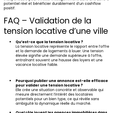
potentiel réel et bénéficier durablement d’un cashflow
positif.
FAQ – Validation de la
tension locative d’une ville
Qu’est-ce que la tension locative ?
La tension locative représente le rapport entre l’offre
et la demande de logements à louer. Une tension
élevée signifie une demande supérieure à l’offre,
entraînant souvent une hausse des loyers et une
vacance locative faible.
Pourquoi publier une annonce est-elle efficace
pour valider une tension locative ?
Elle crée une situation concrète et observable qui
mesure directement l’intérêt des locataires
potentiels pour un bien type, ce qui révèle sans
ambiguïté la dynamique réelle du marché.
Quel rôle jouent les agences immobilières dans