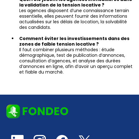
la validation de la tension locative ?
Les agences disposent d’une connaissance terrain
essentielle, elles peuvent fournir des informations
actualisées sur les délais de location, la solvabilité
des candidats.
Comment éviter les investissements dans des
zones de faible tension locative ?
Il faut combiner plusieurs méthodes : étude
démographique, test de publication d’annonces,
consultation d’agences, et analyse des durées
d’annonces en ligne, afin d’avoir un aperçu complet
et fiable du marché.