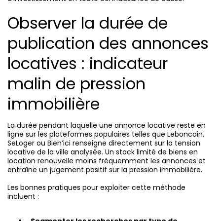
Observer la durée de
publication des annonces
locatives : indicateur
malin de pression
immobilière
La durée pendant laquelle une annonce locative reste en
ligne sur les plateformes populaires telles que Leboncoin,
SeLoger ou Bien’ici renseigne directement sur la tension
locative de la ville analysée. Un stock limité de biens en
location renouvelle moins fréquemment les annonces et
entraîne un jugement positif sur la pression immobilière.
Les bonnes pratiques pour exploiter cette méthode
incluent :