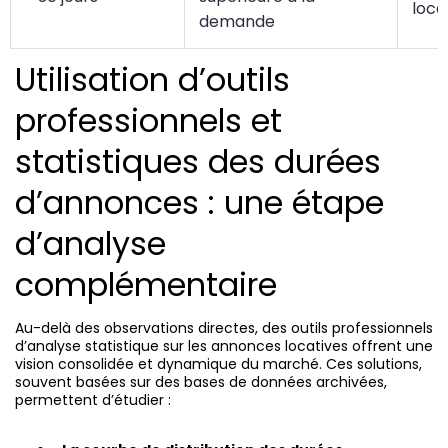
loca
demande
Utilisation d’outils
professionnels et
statistiques des durées
d’annonces : une étape
d’analyse
complémentaire
Au-delà des observations directes, des outils professionnels
d’analyse statistique sur les annonces locatives offrent une
vision consolidée et dynamique du marché. Ces solutions,
souvent basées sur des bases de données archivées,
permettent d’étudier :