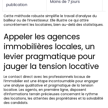
Moins de 7 jours
publication
t
Cette méthode robuste simplifie le travail d’analyse du
bailleur ou de l’investisseur. Elle illustre ce qui attire
concrètement les locataires, bien au-delà des statistiques.
Appeler les agences
immobilières locales, un
levier pragmatique pour
jauger la tension locative
Le contact direct avec les professionnels locaux de
l’immobilier est une étape incontournable pour engager
une analyse qualitative et pragmatique de la tension
locative. Les agents, en première ligne, disposent
d’informations terrain précieuses concernant le rythme
des locations, les attentes des propriétaires et la solvabilité
des candidats.