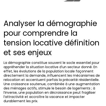
Analyser la démographie
pour comprendre la
tension locative définition
et ses enjeux
La démographie constitue souvent le socle essentiel pour
appréhender la situation locative d’un secteur donné. En
effet, les évolutions de la population locale façonnent
directement la demande, influencent les mécanismes de
relocation et accentuent parfois la précarité résidentielle.
Une croissance soutenue, combinée à une augmentation
des ménages actifs, stimule le besoin de logements ; à
l’inverse, une population en décroissance peut fragiliser
l’attractivité et accroître la vacance et impacter
durablement les prix.