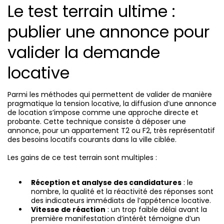
Le test terrain ultime :
publier une annonce pour
valider la demande
locative
Parmi les méthodes qui permettent de valider de manière
pragmatique la tension locative, la diffusion d’une annonce
de location s’impose comme une approche directe et
probante. Cette technique consiste à déposer une
annonce, pour un appartement T2 ou F2, très représentatif
des besoins locatifs courants dans la ville ciblée.
Les gains de ce test terrain sont multiples :
Réception et analyse des candidatures
: le
nombre, la qualité et la réactivité des réponses sont
des indicateurs immédiats de l’appétence locative.
Vitesse de réaction
: un trop faible délai avant la
première manifestation d’intérêt témoigne d’un