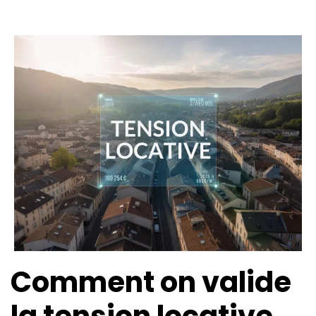
Comment on valide